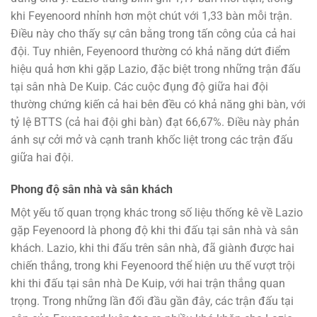
khi Feyenoord nhỉnh hơn một chút với 1,33 bàn mỗi trận.
Điều này cho thấy sự cân bằng trong tấn công của cả hai
đội. Tuy nhiên, Feyenoord thường có khả năng dứt điểm
hiệu quả hơn khi gặp Lazio, đặc biệt trong những trận đấu
tại sân nhà De Kuip. Các cuộc đụng độ giữa hai đội
thường chứng kiến cả hai bên đều có khả năng ghi bàn, với
tỷ lệ BTTS (cả hai đội ghi bàn) đạt 66,67%. Điều này phản
ánh sự cởi mở và cạnh tranh khốc liệt trong các trận đấu
giữa hai đội​.
Phong độ sân nhà và sân khách
Một yếu tố quan trọng khác trong số liệu thống kê về Lazio
gặp Feyenoord là phong độ khi thi đấu tại sân nhà và sân
khách. Lazio, khi thi đấu trên sân nhà, đã giành được hai
chiến thắng, trong khi Feyenoord thể hiện ưu thế vượt trội
khi thi đấu tại sân nhà De Kuip, với hai trận thắng quan
trọng. Trong những lần đối đầu gần đây, các trận đấu tại