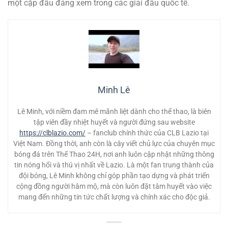
một cặp đấu đáng xem trong các giải đấu quốc tế.
Minh Lê
Lê Minh, với niềm đam mê mãnh liệt dành cho thể thao, là biên
tập viên đầy nhiệt huyết và người đứng sau website
https://clblazio.com/
– fanclub chính thức của CLB Lazio tại
Việt Nam. Đồng thời, anh còn là cây viết chủ lực của chuyên mục
bóng đá trên Thể Thao 24H, nơi anh luôn cập nhật những thông
tin nóng hổi và thú vị nhất về Lazio. Là một fan trung thành của
đội bóng, Lê Minh không chỉ góp phần tạo dựng và phát triển
cộng đồng người hâm mộ, mà còn luôn đặt tâm huyết vào việc
mang đến những tin tức chất lượng và chính xác cho độc giả.