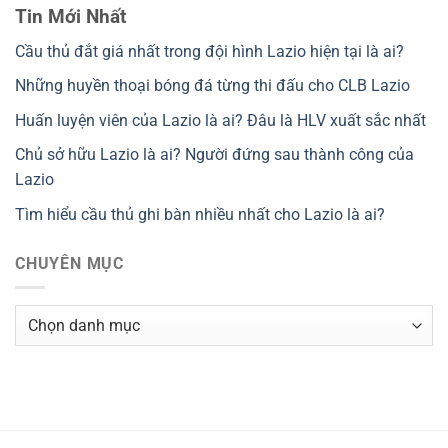
Tin Mới Nhất
Cầu thủ đắt giá nhất trong đội hình Lazio hiện tại là ai?
Những huyền thoại bóng đá từng thi đấu cho CLB Lazio
Huấn luyện viên của Lazio là ai? Đâu là HLV xuất sắc nhất
Chủ sở hữu Lazio là ai? Người đứng sau thành công của
Lazio
Tìm hiểu cầu thủ ghi bàn nhiều nhất cho Lazio là ai?
CHUYÊN MỤC
Chuyên
Mục