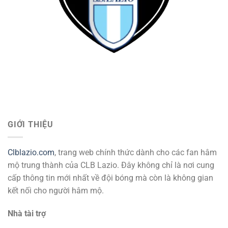
GIỚI THIỆU
Clblazio.com
, trang web chính thức dành cho các fan hâm
mộ trung thành của CLB Lazio. Đây không chỉ là nơi cung
cấp thông tin mới nhất về đội bóng mà còn là không gian
kết nối cho người hâm mộ.
Nhà tài trợ