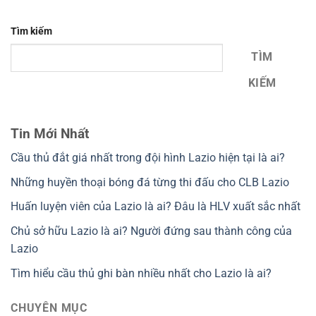
Tìm kiếm
TÌM
KIẾM
Tin Mới Nhất
Cầu thủ đắt giá nhất trong đội hình Lazio hiện tại là ai?
Những huyền thoại bóng đá từng thi đấu cho CLB Lazio
Huấn luyện viên của Lazio là ai? Đâu là HLV xuất sắc nhất
Chủ sở hữu Lazio là ai? Người đứng sau thành công của
Lazio
Tìm hiểu cầu thủ ghi bàn nhiều nhất cho Lazio là ai?
CHUYÊN MỤC