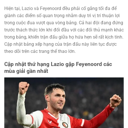
Hiện tại, Lazio và Feyenoord đều phải cố gắng tối đa để
giành các điểm số quan trọng nhằm duy trì vị trí thuận lợi
trong cuộc đua vượt qua vòng bảng​. Cả hai đội đang đứng
trước thách thức lớn khi đối đầu với các đối thủ mạnh khác
trong bảng, khiến trận đấu giữa họ hứa hẹn sẽ rất kịch tính​.
Cập nhật bảng xếp hạng của trận đấu này liên tục được
theo dõi trên các trang thể thao lớn.
Cập nhật thứ hạng Lazio gặp Feyenoord các
mùa giải gần nhất