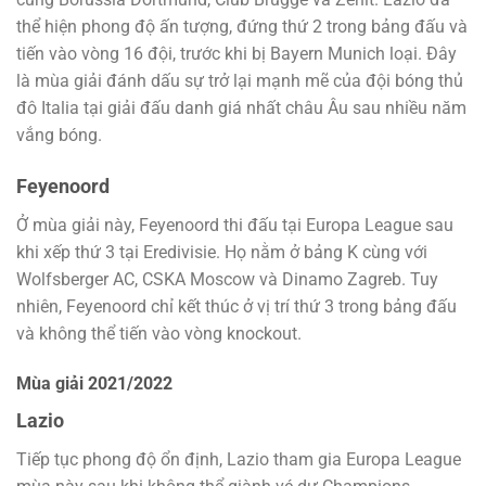
thể hiện phong độ ấn tượng, đứng thứ 2 trong bảng đấu và
tiến vào vòng 16 đội, trước khi bị Bayern Munich loại. Đây
là mùa giải đánh dấu sự trở lại mạnh mẽ của đội bóng thủ
đô Italia tại giải đấu danh giá nhất châu Âu sau nhiều năm
vắng bóng​.
Feyenoord
Ở mùa giải này, Feyenoord thi đấu tại Europa League sau
khi xếp thứ 3 tại Eredivisie. Họ nằm ở bảng K cùng với
Wolfsberger AC, CSKA Moscow và Dinamo Zagreb. Tuy
nhiên, Feyenoord chỉ kết thúc ở vị trí thứ 3 trong bảng đấu
và không thể tiến vào vòng knockout.
Mùa giải 2021/2022
Lazio
Tiếp tục phong độ ổn định, Lazio tham gia Europa League